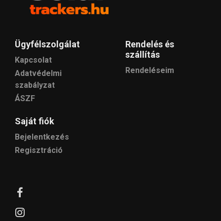
Ügyfélszolgálat
Rendelés és
szállítás
Kapcsolat
Rendeléseim
Adatvédelmi
szabályzat
ÁSZF
Saját fiók
Bejelentkezés
Regisztráció